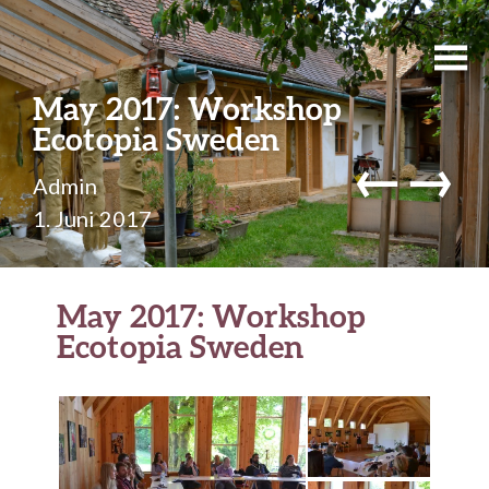
May 2017: Workshop
Ecotopia Sweden
←
→
Admin
1. Juni 2017
May 2017: Workshop
Ecotopia Sweden