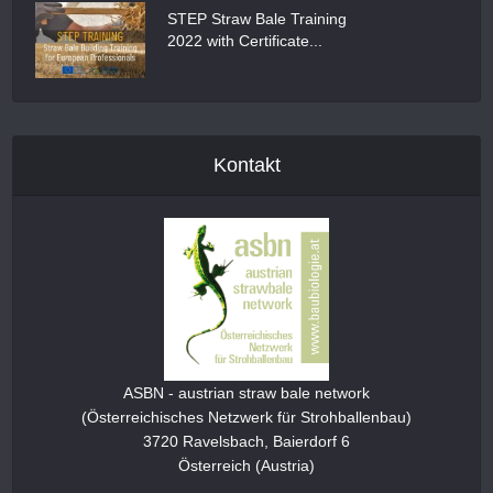
STEP Straw Bale Training
2022 with Certificate...
Kontakt
ASBN - austrian straw bale network
(Österreichisches Netzwerk für Strohballenbau)
3720 Ravelsbach, Baierdorf 6
Österreich (Austria)