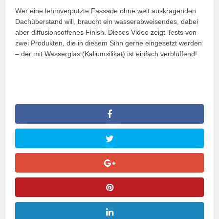
Wer eine lehmverputzte Fassade ohne weit auskragenden
Dachüberstand will, braucht ein wasserabweisendes, dabei
aber diffusionsoffenes Finish. Dieses Video zeigt Tests von
zwei Produkten, die in diesem Sinn gerne eingesetzt werden
– der mit Wasserglas (Kaliumsilikat) ist einfach verblüffend!