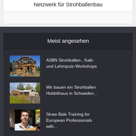
Netzwerk für Strohballenbau
Meist angesehen
ASBN Strohballen-, Kalk-
und Lehmputz-Workshops
Wir bauen ein Strohballen
Hobbithaus in Schweden...
Straw Bale Training for
European Professionals
with...