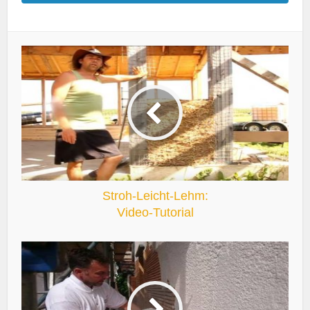
Stroh-Leicht-Lehm:
Video-Tutorial