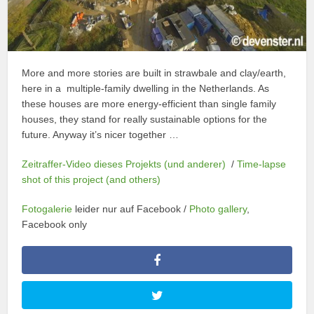
More and more stories are built in strawbale and clay/earth,
here in a multiple-family dwelling in the Netherlands. As
these houses are more energy-efficient than single family
houses, they stand for really sustainable options for the
future. Anyway it’s nicer together …
Zeitraffer-Video dieses Projekts (und anderer)
/
Time-lapse
shot of this project (and others)
Fotogalerie
leider nur auf Facebook /
Photo gallery
,
Facebook only