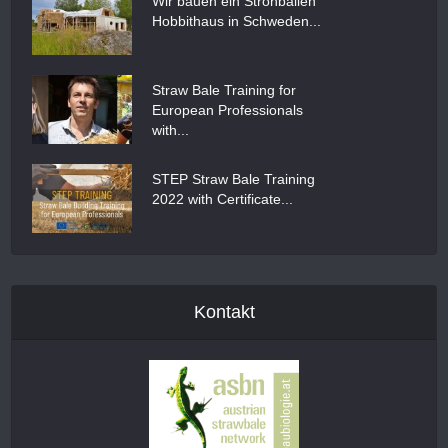
Wir bauen ein Strohballen
Hobbithaus in Schweden...
Straw Bale Training for
European Professionals
with...
STEP Straw Bale Training
2022 with Certificate...
Kontakt