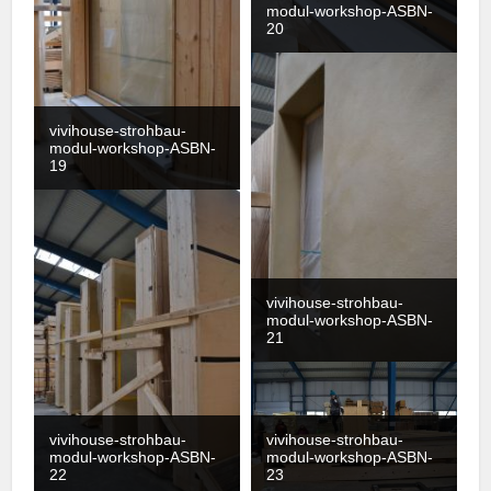
modul-workshop-ASBN-
20
vivihouse-strohbau-
modul-workshop-ASBN-
19
vivihouse-strohbau-
modul-workshop-ASBN-
21
vivihouse-strohbau-
vivihouse-strohbau-
modul-workshop-ASBN-
modul-workshop-ASBN-
22
23