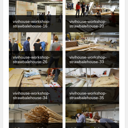
vivihouse-workshop-
vivihouse-workshop-
strawbalehouse-16
strawbalehouse-20
vivihouse-workshop-
vivihouse-workshop-
strawbalehouse-26
strawbalehouse-33
vivihouse-workshop-
vivihouse-workshop-
strawbalehouse-34
strawbalehouse-35