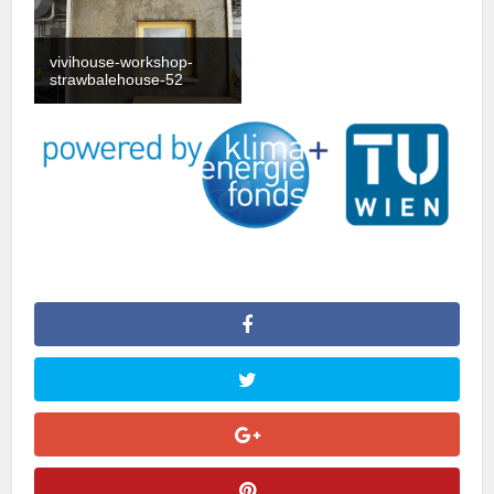
vivihouse-workshop-
strawbalehouse-52