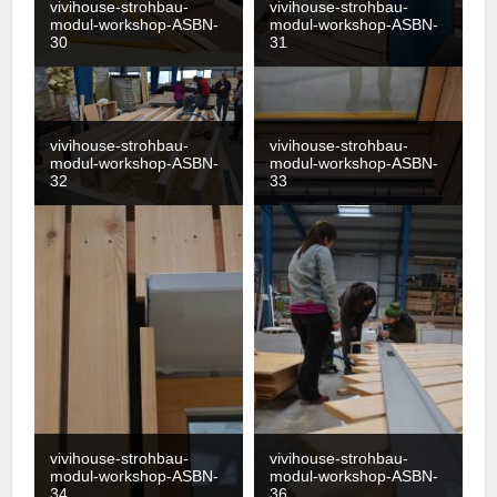
vivihouse-strohbau-
vivihouse-strohbau-
modul-workshop-ASBN-
modul-workshop-ASBN-
30
31
vivihouse-strohbau-
vivihouse-strohbau-
modul-workshop-ASBN-
modul-workshop-ASBN-
32
33
vivihouse-strohbau-
vivihouse-strohbau-
modul-workshop-ASBN-
modul-workshop-ASBN-
34
36