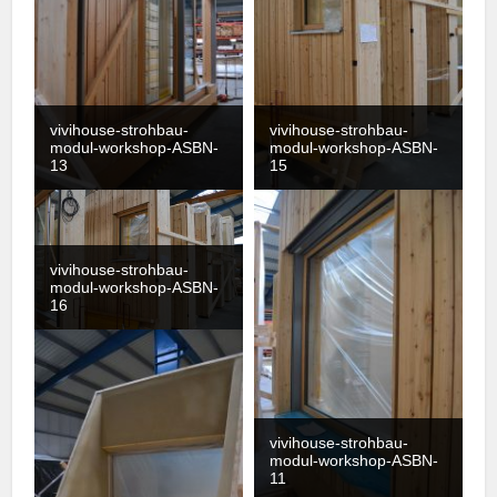
vivihouse-strohbau-
vivihouse-strohbau-
modul-workshop-ASBN-
modul-workshop-ASBN-
13
15
vivihouse-strohbau-
modul-workshop-ASBN-
16
vivihouse-strohbau-
modul-workshop-ASBN-
11