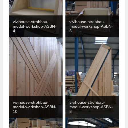
vivihouse-strohbau-
vivihouse-strohbau-
modul-workshop-ASBN-
modul-workshop-ASBN-
4
6
vivihouse-strohbau-
vivihouse-strohbau-
modul-workshop-ASBN-
modul-workshop-ASBN-
10
3