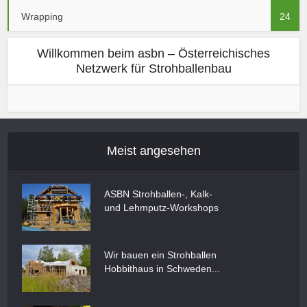
Wrapping
24
Willkommen beim asbn – Österreichisches
Netzwerk für Strohballenbau
Meist angesehen
ASBN Strohballen-, Kalk-
und Lehmputz-Workshops
Wir bauen ein Strohballen
Hobbithaus in Schweden...