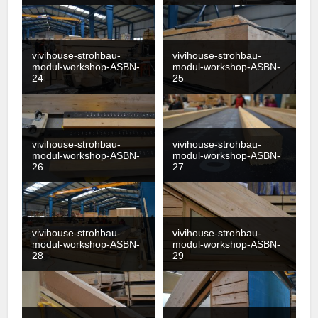
vivihouse-strohbau-
vivihouse-strohbau-
modul-workshop-ASBN-
modul-workshop-ASBN-
24
25
vivihouse-strohbau-
vivihouse-strohbau-
modul-workshop-ASBN-
modul-workshop-ASBN-
26
27
vivihouse-strohbau-
vivihouse-strohbau-
modul-workshop-ASBN-
modul-workshop-ASBN-
28
29