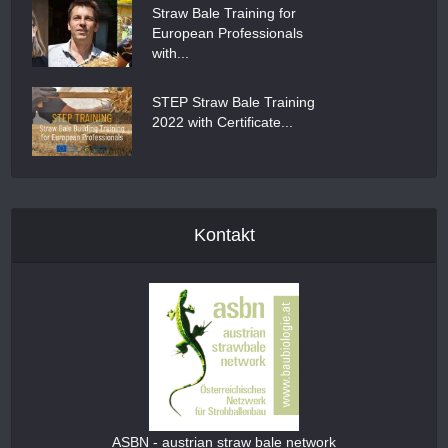
Straw Bale Training for
European Professionals
with...
STEP Straw Bale Training
2022 with Certificate...
Kontakt
ASBN - austrian straw bale network