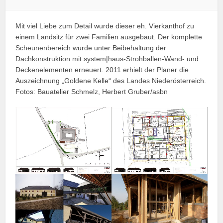
Mit viel Liebe zum Detail wurde dieser eh. Vierkanthof zu
einem Landsitz für zwei Familien ausgebaut. Der komplette
Scheunenbereich wurde unter Beibehaltung der
Dachkonstruktion mit system|haus-Strohballen-Wand- und
Deckenelementen erneuert. 2011 erhielt der Planer die
Auszeichnung „Goldene Kelle“ des Landes Niederösterreich.
Fotos: Bauatelier Schmelz, Herbert Gruber/asbn