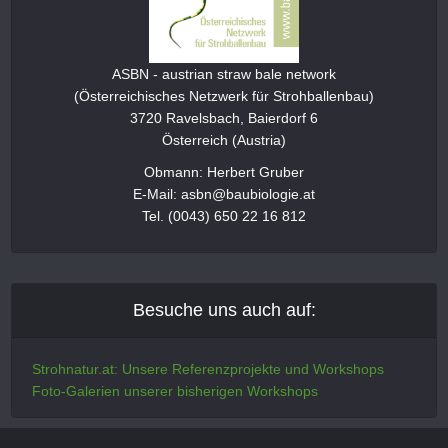
ASBN - austrian straw bale network
(Österreichisches Netzwerk für Strohballenbau)
3720 Ravelsbach, Baierdorf 6
Österreich (Austria)
Obmann: Herbert Gruber
E-Mail: asbn@baubiologie.at
Tel. (0043) 650 22 16 812
Besuche uns auch auf:
Strohnatur.at: Unsere Referenzprojekte und Workshops
Foto-Galerien unserer bisherigen Workshops