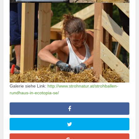
Galerie siehe Link:
http://www.strohnatur.at/strohballen-
rundhaus-in-ecotopia-se/