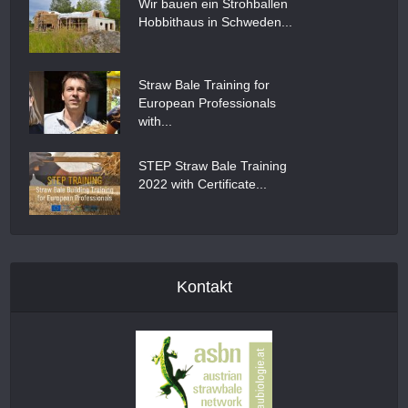
Wir bauen ein Strohballen
Hobbithaus in Schweden...
Straw Bale Training for
European Professionals
with...
STEP Straw Bale Training
2022 with Certificate...
Kontakt