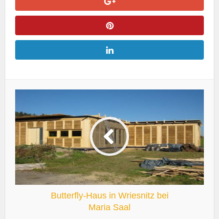
Butterfly-Haus in Wriesnitz bei
Maria Saal