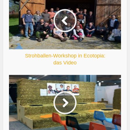
Strohballen-Workshop in Ecotopia:
das Video