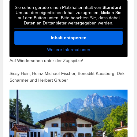
Sie sehen gerade einen Platzhalterinhalt von
Standard
.
Um auf den eigentlichen Inhalt zuzugreifen, klicken Sie
auf den Button unten. Bitte beachten Sie, dass dabei
Daten an Drittanbieter weitergegeben werden.
Inhalt entsperren
Weitere Informationen
Auf Wiedersehen unter der Zugspitze!
Sissy Hein, Heinz-Michael-Fischer, Benedikt Kaesberg, Dirk
Scharmer und Herbert Gruber