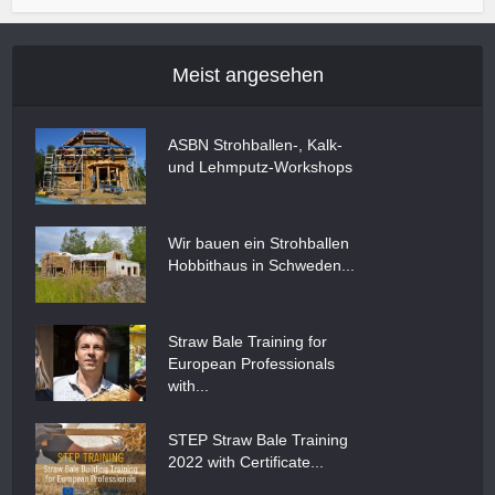
Meist angesehen
ASBN Strohballen-, Kalk-
und Lehmputz-Workshops
Wir bauen ein Strohballen
Hobbithaus in Schweden...
Straw Bale Training for
European Professionals
with...
STEP Straw Bale Training
2022 with Certificate...