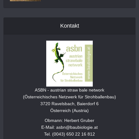
Kontakt
ASBN - austrian straw bale network
(Österreichisches Netzwerk für Strohballenbau)
3720 Ravelsbach, Baierdorf 6
Österreich (Austria)
Obmann: Herbert Gruber
E-Mail: asbn@baubiologie.at
Tel. (0043) 650 22 16 812