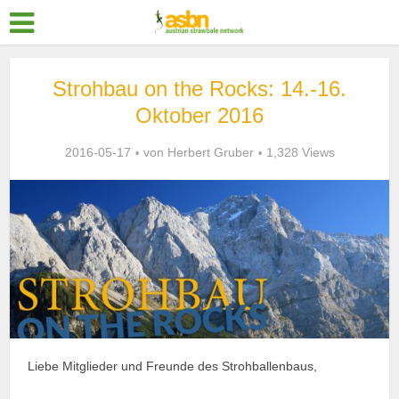
Strohbau on the Rocks: 14.-16.
Oktober 2016
2016-05-17
von
Herbert Gruber
1,328 Views
Liebe Mitglieder und Freunde des Strohballenbaus,