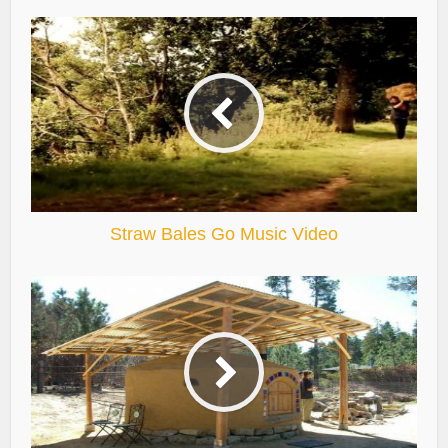
Straw Bales Go Music Video