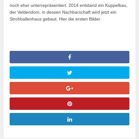
noch eher unterrepräsentiert. 2014 entstand ein Kuppelbau,
der Veldendom, in dessen Nachbarschaft wird jetzt ein
Strohballenhaus gebaut. Hier die ersten Bilder.