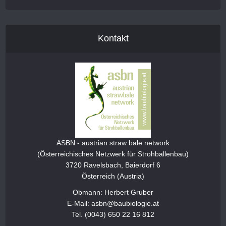
Kontakt
ASBN - austrian straw bale network
(Österreichisches Netzwerk für Strohballenbau)
3720 Ravelsbach, Baierdorf 6
Österreich (Austria)
Obmann: Herbert Gruber
E-Mail: asbn@baubiologie.at
Tel. (0043) 650 22 16 812