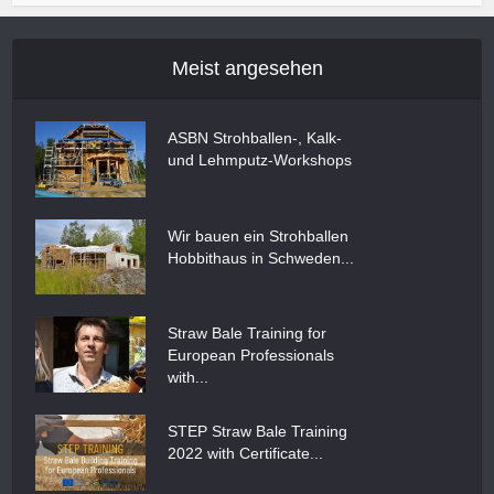
Meist angesehen
ASBN Strohballen-, Kalk-
und Lehmputz-Workshops
Wir bauen ein Strohballen
Hobbithaus in Schweden...
Straw Bale Training for
European Professionals
with...
STEP Straw Bale Training
2022 with Certificate...