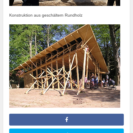
Konstruktion aus geschältem Rundholz