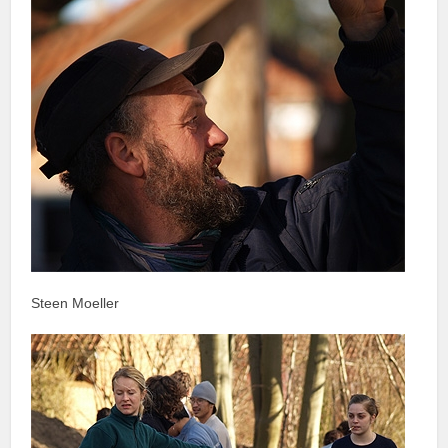
Steen Moeller