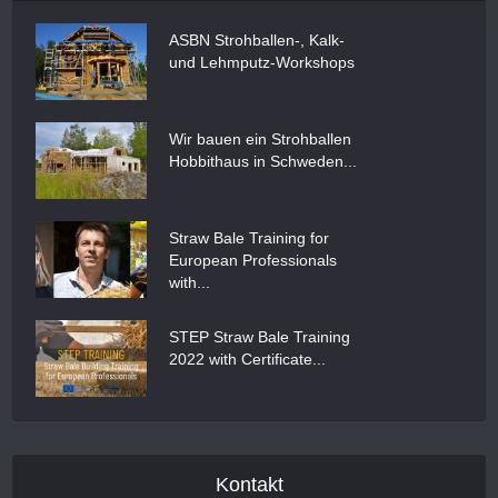
ASBN Strohballen-, Kalk-
und Lehmputz-Workshops
Wir bauen ein Strohballen
Hobbithaus in Schweden...
Straw Bale Training for
European Professionals
with...
STEP Straw Bale Training
2022 with Certificate...
Kontakt