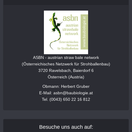
ASBN - austrian straw bale network
(Österreichisches Netzwerk für Strohballenbau)
3720 Ravelsbach, Baierdorf 6
Österreich (Austria)
Obmann: Herbert Gruber
E-Mail: asbn@baubiologie.at
Tel. (0043) 650 22 16 812
Besuche uns auch auf: