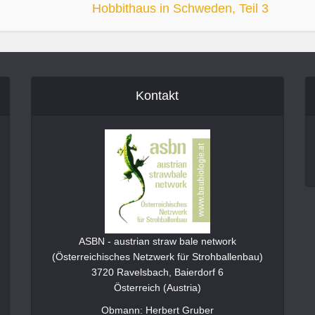
Hobbithaus in Schweden, Teil 3
Kontakt
ASBN - austrian straw bale network
(Österreichisches Netzwerk für Strohballenbau)
3720 Ravelsbach, Baierdorf 6
Österreich (Austria)
Obmann: Herbert Gruber