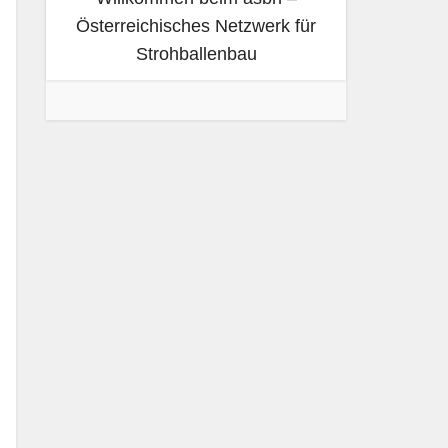
Österreichisches Netzwerk für
Strohballenbau