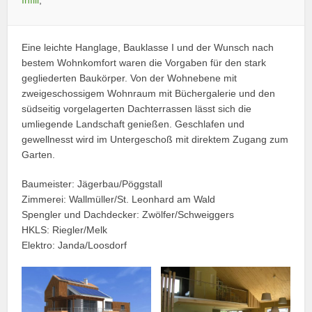
Eine leichte Hanglage, Bauklasse I und der Wunsch nach
bestem Wohnkomfort waren die Vorgaben für den stark
gegliederten Baukörper. Von der Wohnebene mit
zweigeschossigem Wohnraum mit Büchergalerie und den
südseitig vorgelagerten Dachterrassen lässt sich die
umliegende Landschaft genießen. Geschlafen und
gewellnesst wird im Untergeschoß mit direktem Zugang zum
Garten.
Baumeister: Jägerbau/Pöggstall
Zimmerei: Wallmüller/St. Leonhard am Wald
Spengler und Dachdecker: Zwölfer/Schweiggers
HKLS: Riegler/Melk
Elektro: Janda/Loosdorf