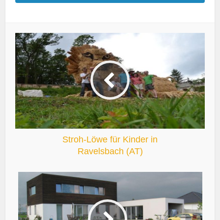
Stroh-Löwe für Kinder in
Ravelsbach (AT)