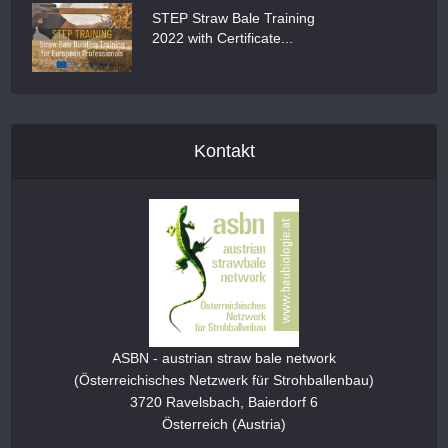
STEP Straw Bale Training
2022 with Certificate...
Kontakt
ASBN - austrian straw bale network
(Österreichisches Netzwerk für Strohballenbau)
3720 Ravelsbach, Baierdorf 6
Österreich (Austria)