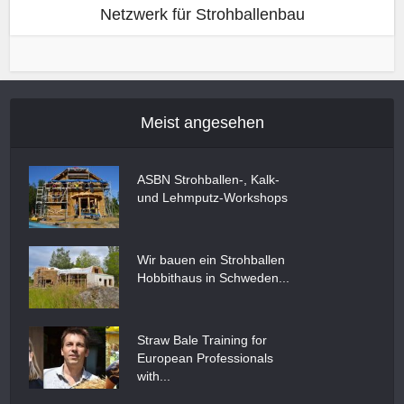
Netzwerk für Strohballenbau
Meist angesehen
ASBN Strohballen-, Kalk-
und Lehmputz-Workshops
Wir bauen ein Strohballen
Hobbithaus in Schweden...
Straw Bale Training for
European Professionals
with...