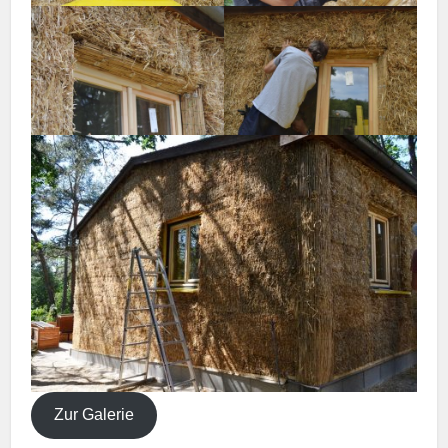
Zur Galerie