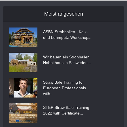
Meist angesehen
ASBN Strohballen-, Kalk-
und Lehmputz-Workshops
Wir bauen ein Strohballen
Hobbithaus in Schweden...
Straw Bale Training for
European Professionals
with...
STEP Straw Bale Training
2022 with Certificate...