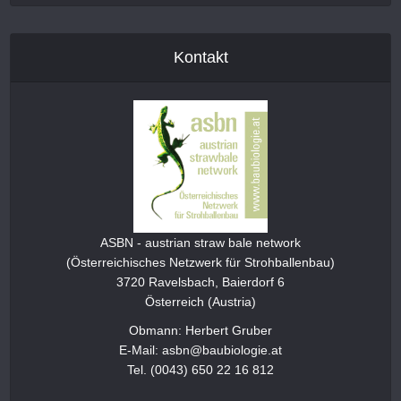
Kontakt
ASBN - austrian straw bale network
(Österreichisches Netzwerk für Strohballenbau)
3720 Ravelsbach, Baierdorf 6
Österreich (Austria)
Obmann: Herbert Gruber
E-Mail: asbn@baubiologie.at
Tel. (0043) 650 22 16 812