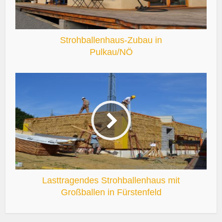
Strohballenhaus-Zubau in
Pulkau/NÖ
Lasttragendes Strohballenhaus mit
Großballen in Fürstenfeld