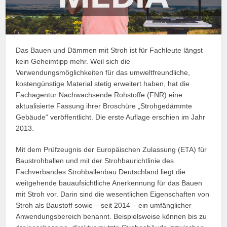
Das Bauen und Dämmen mit Stroh ist für Fachleute längst
kein Geheimtipp mehr. Weil sich die
Verwendungsmöglichkeiten für das umweltfreundliche,
kostengünstige Material stetig erweitert haben, hat die
Fachagentur Nachwachsende Rohstoffe (FNR) eine
aktualisierte Fassung ihrer Broschüre „Strohgedämmte
Gebäude“ veröffentlicht. Die erste Auflage erschien im Jahr
2013.
Mit dem Prüfzeugnis der Europäischen Zulassung (ETA) für
Baustrohballen und mit der Strohbaurichtlinie des
Fachverbandes Strohballenbau Deutschland liegt die
weitgehende bauaufsichtliche Anerkennung für das Bauen
mit Stroh vor. Darin sind die wesentlichen Eigenschaften von
Stroh als Baustoff sowie – seit 2014 – ein umfänglicher
Anwendungsbereich benannt. Beispielsweise können bis zu