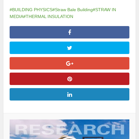
#BUILDING PHYSICS
#Straw Bale Building
#STRAW IN
MEDIA
#THERMAL INSULATION