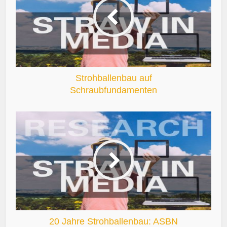
Strohballenbau auf
Schraubfundamenten
20 Jahre Strohballenbau: ASBN