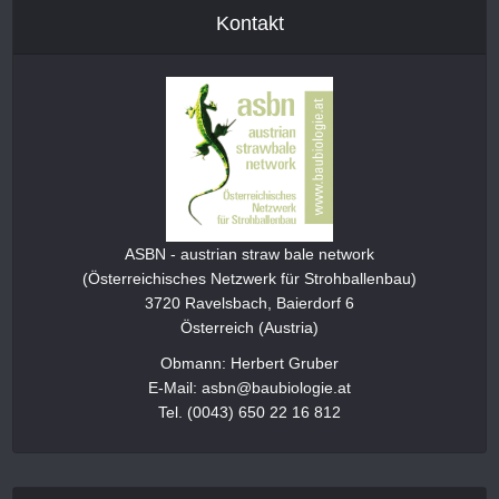
Kontakt
ASBN - austrian straw bale network
(Österreichisches Netzwerk für Strohballenbau)
3720 Ravelsbach, Baierdorf 6
Österreich (Austria)
Obmann: Herbert Gruber
E-Mail: asbn@baubiologie.at
Tel. (0043) 650 22 16 812