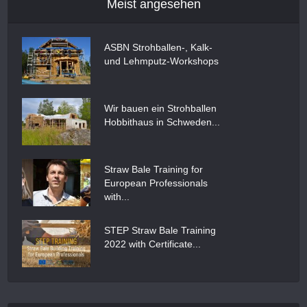
Meist angesehen
ASBN Strohballen-, Kalk-
und Lehmputz-Workshops
Wir bauen ein Strohballen
Hobbithaus in Schweden...
Straw Bale Training for
European Professionals
with...
STEP Straw Bale Training
2022 with Certificate...