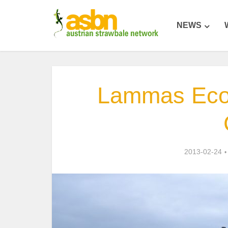
NEWS
Lammas Eco
2013-02-24