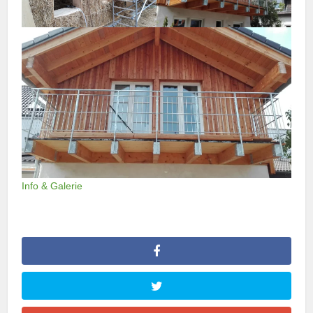
Info & Galerie