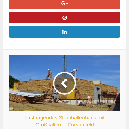
Lasttragendes Strohballenhaus mit
Großballen in Fürstenfeld