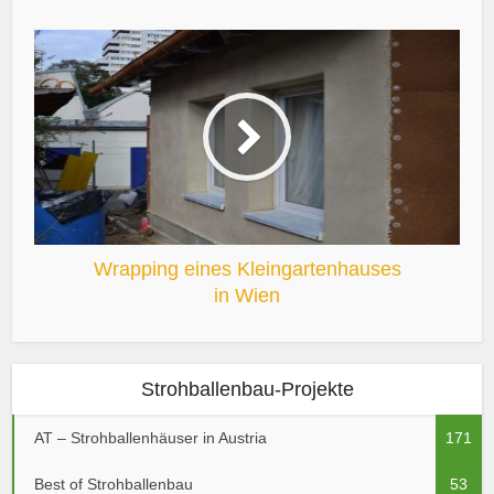
Wrapping eines Kleingartenhauses
in Wien
Strohballenbau-Projekte
AT – Strohballenhäuser in Austria
171
Best of Strohballenbau
53