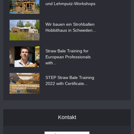
und Lehmputz-Workshops
Wir bauen ein Strohballen
Hobbithaus in Schweden...
Straw Bale Training for
European Professionals
with...
STEP Straw Bale Training
2022 with Certificate...
Kontakt