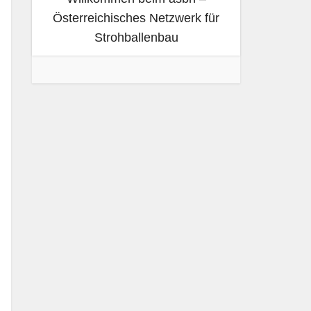
Österreichisches Netzwerk für
Strohballenbau