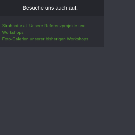
Besuche uns auch auf:
Strohnatur.at: Unsere Referenzprojekte und
Workshops
Foto-Galerien unserer bisherigen Workshops