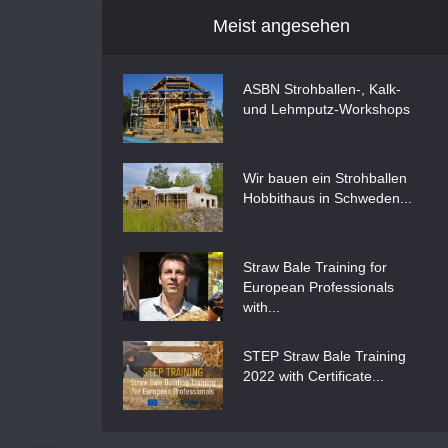
Meist angesehen
ASBN Strohballen-, Kalk-
und Lehmputz-Workshops
Wir bauen ein Strohballen
Hobbithaus in Schweden...
Straw Bale Training for
European Professionals
with...
STEP Straw Bale Training
2022 with Certificate...