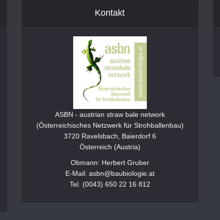
Kontakt
ASBN - austrian straw bale network
(Österreichisches Netzwerk für Strohballenbau)
3720 Ravelsbach, Baierdorf 6
Österreich (Austria)
Obmann: Herbert Gruber
E-Mail: asbn@baubiologie.at
Tel. (0043) 650 22 16 812