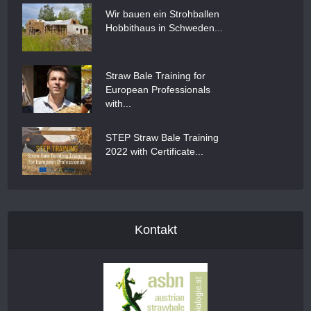
Wir bauen ein Strohballen
Hobbithaus in Schweden...
Straw Bale Training for
European Professionals
with...
STEP Straw Bale Training
2022 with Certificate...
Kontakt