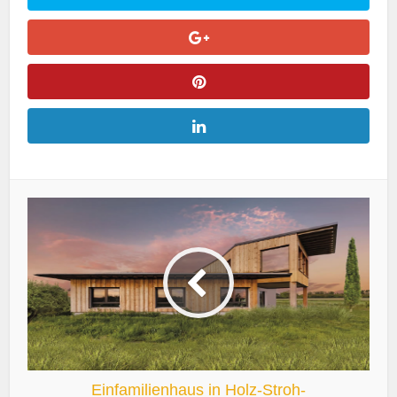
Einfamilienhaus in Holz-Stroh-