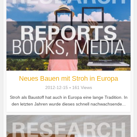
Neues Bauen mit Stroh in Europa
2012-12-15
161 Views
Stroh als Baustoff hat auch in Europa eine lange Tradition. In
den letzten Jahren wurde dieses schnell nachwachsende...