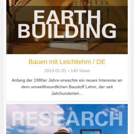
Bauen mit Leichtlehm / DE
2013-01-01
140 Views
Anfang der 1980er Jahre erwachte ein neues Interesse an
dem umweltfreundlichen Baustoff Lehm, der seit
Jahrhunderten...