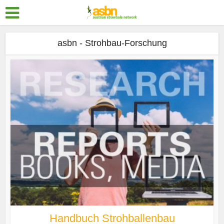
asbn - Strohbau-Forschung
Handbuch Strohballenbau