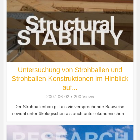
Untersuchung von Strohballen und
Strohballen-Konstruktionen im Hinblick
auf...
2007-06-02
200 Views
Der Strohballenbau gilt als vielversprechende Bauweise,
sowohl unter ökologischen als auch unter ökonomischen...