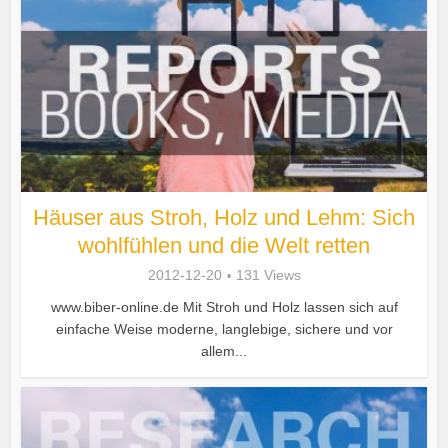
Häuser aus Stroh, Holz und Lehm: Sich
wohlfühlen und die Welt retten
2012-12-20
131 Views
www.biber-online.de Mit Stroh und Holz lassen sich auf
einfache Weise moderne, langlebige, sichere und vor
allem...