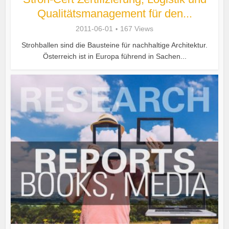
Qualitätsmanagement für den...
2011-06-01
167 Views
Strohballen sind die Bausteine für nachhaltige Architektur.
Österreich ist in Europa führend in Sachen...