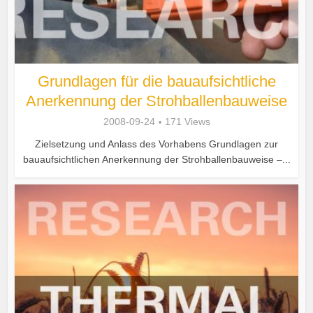
Grundlagen für die bauaufsichtliche
Anerkennung der Strohballenbauweise
2008-09-24
171 Views
Zielsetzung und Anlass des Vorhabens Grundlagen zur
bauaufsichtlichen Anerkennung der Strohballenbauweise –...