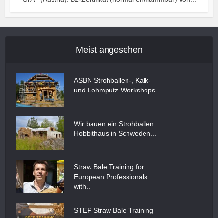
Meist angesehen
ASBN Strohballen-, Kalk-
und Lehmputz-Workshops
Wir bauen ein Strohballen
Hobbithaus in Schweden...
Straw Bale Training for
European Professionals
with...
STEP Straw Bale Training