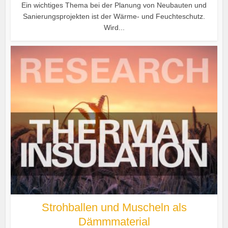
Ein wichtiges Thema bei der Planung von Neubauten und
Sanierungsprojekten ist der Wärme- und Feuchteschutz.
Wird...
Strohballen und Muscheln als
Dämmmaterial