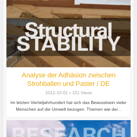
Analyse der Adhäsion zwischen
Strohballen und Paster / DE
2012-10-01
151 Views
Im letzten Vierteljahrhundert hat sich das Bewusstsein vieler
Menschen auf die Umwelt bezogen. Themen wie der...