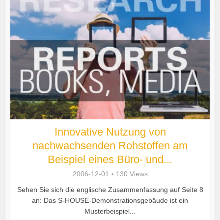
Innovative Nutzung von
nachwachsenden Rohstoffen am
Beispiel eines Büro- und...
2006-12-01
130 Views
Sehen Sie sich die englische Zusammenfassung auf Seite 8
an: Das S-HOUSE-Demonstrationsgebäude ist ein
Musterbeispiel...