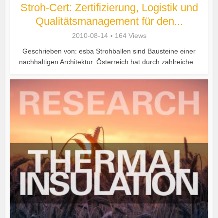
Stroh-Cert: Zertifizierung, Logistik und
Qualitätsmanagement für den...
2010-08-14
164 Views
Geschrieben von: esba Strohballen sind Bausteine einer
nachhaltigen Architektur. Österreich hat durch zahlreiche...