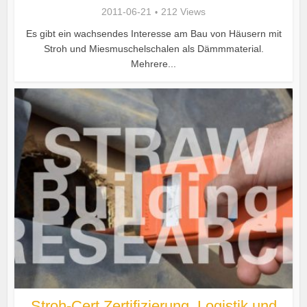
2011-06-21
212 Views
Es gibt ein wachsendes Interesse am Bau von Häusern mit
Stroh und Miesmuschelschalen als Dämmmaterial.
Mehrere...
Stroh-Cert Zertifizierung, Logistik und