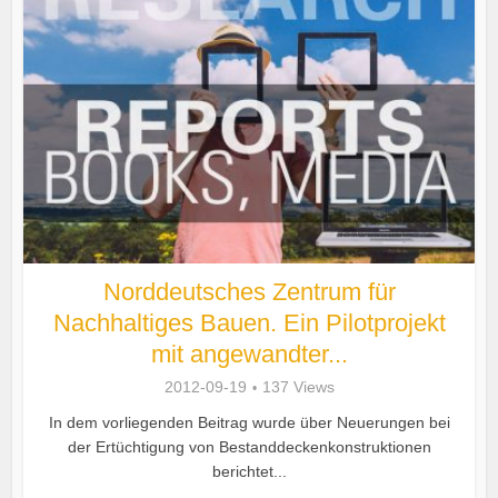
Norddeutsches Zentrum für
Nachhaltiges Bauen. Ein Pilotprojekt
mit angewandter...
2012-09-19
137 Views
In dem vorliegenden Beitrag wurde über Neuerungen bei
der Ertüchtigung von Bestanddeckenkonstruktionen
berichtet...